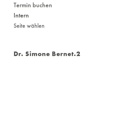
Termin buchen
Intern
Seite wählen
Dr. Simone Bernet.2