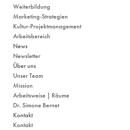
Weiterbildung
Marketing-Strategien
Kultur-Projektmanagement
Arbeitsbereich
News
Newsletter
Über uns
Unser Team
Mission
Arbeitsweise | Räume
Dr. Simone Bernet
Kontakt
Kontakt