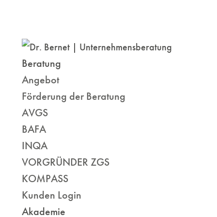
Beratung
Angebot
Förderung der Beratung
AVGS
BAFA
INQA
VORGRÜNDER ZGS
KOMPASS
Kunden Login
Akademie