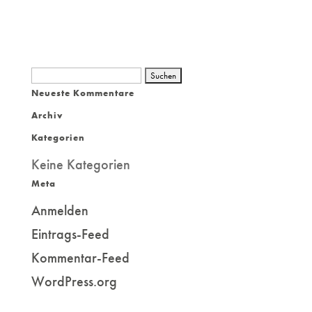
Suchen
Neueste Kommentare
nach:
Archiv
Kategorien
Keine Kategorien
Meta
Anmelden
Eintrags-Feed
Kommentar-Feed
WordPress.org