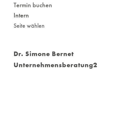
Termin buchen
Intern
Seite wählen
Dr. Simone Bernet
Unternehmensberatung2