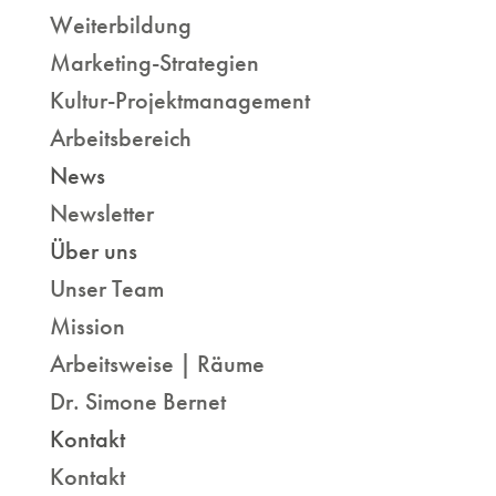
Weiterbildung
Marketing-Strategien
Kultur-Projektmanagement
Arbeitsbereich
News
Newsletter
Über uns
Unser Team
Mission
Arbeitsweise | Räume
Dr. Simone Bernet
Kontakt
Kontakt