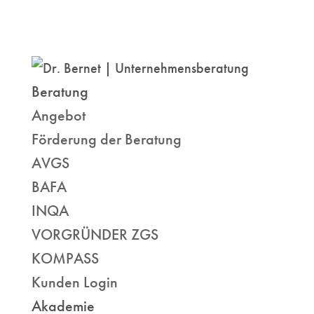
Beratung
Angebot
Förderung der Beratung
AVGS
BAFA
INQA
VORGRÜNDER ZGS
KOMPASS
Kunden Login
Akademie