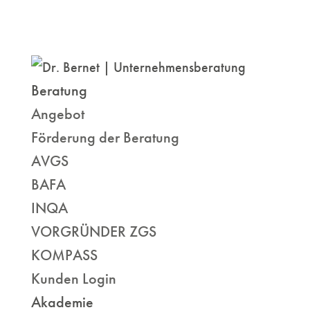
Beratung
Angebot
Förderung der Beratung
AVGS
BAFA
INQA
VORGRÜNDER ZGS
KOMPASS
Kunden Login
Akademie