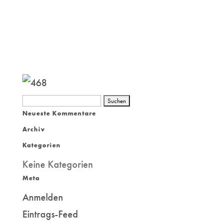
Suchen
Neueste Kommentare
nach:
Archiv
Kategorien
Keine Kategorien
Meta
Anmelden
Eintrags-Feed