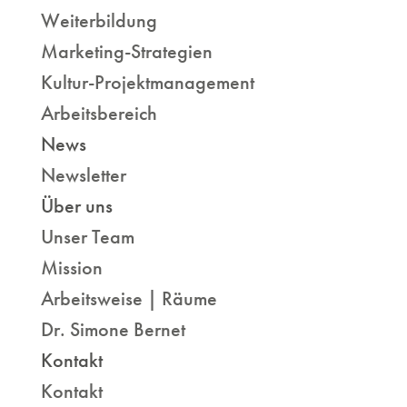
Weiterbildung
Marketing-Strategien
Kultur-Projektmanagement
Arbeitsbereich
News
Newsletter
Über uns
Unser Team
Mission
Arbeitsweise | Räume
Dr. Simone Bernet
Kontakt
Kontakt