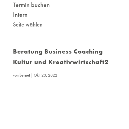
Termin buchen
Intern
Seite wählen
Beratung Business Coaching
Kultur und Kreativwirtschaft2
von
bernet
|
Okt. 23, 2022