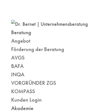
Beratung
Angebot
Förderung der Beratung
AVGS
BAFA
INQA
VORGRÜNDER ZGS
KOMPASS
Kunden Login
Akademie