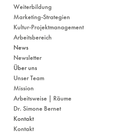
Weiterbildung
Marketing-Strategien
Kultur-Projektmanagement
Arbeitsbereich
News
Newsletter
Über uns
Unser Team
Mission
Arbeitsweise | Räume
Dr. Simone Bernet
Kontakt
Kontakt