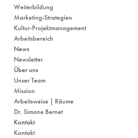
Weiterbildung
Marketing-Strategien
Kultur-Projektmanagement
Arbeitsbereich
News
Newsletter
Über uns
Unser Team
Mission
Arbeitsweise | Räume
Dr. Simone Bernet
Kontakt
Kontakt