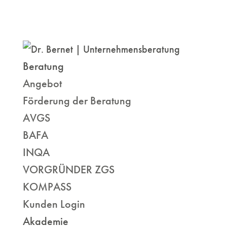
Beratung
Angebot
Förderung der Beratung
AVGS
BAFA
INQA
VORGRÜNDER ZGS
KOMPASS
Kunden Login
Akademie