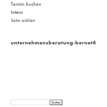
Termin buchen
Intern
Seite wählen
unternehmensberatung-bernet4
Suchen