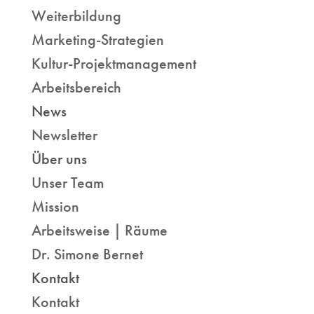
Weiterbildung
Marketing-Strategien
Kultur-Projektmanagement
Arbeitsbereich
News
Newsletter
Über uns
Unser Team
Mission
Arbeitsweise | Räume
Dr. Simone Bernet
Kontakt
Kontakt