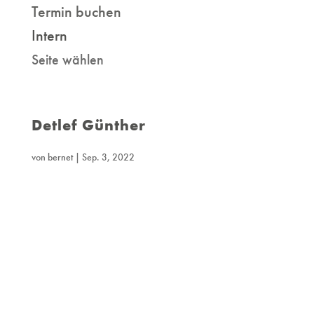
Termin buchen
Intern
Seite wählen
Detlef Günther
von
bernet
|
Sep. 3, 2022