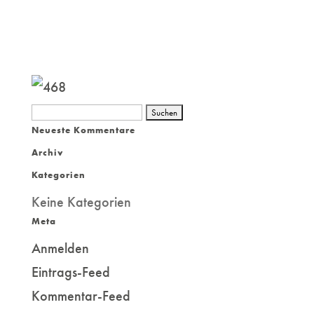
Suchen
Neueste Kommentare
nach:
Archiv
Kategorien
Keine Kategorien
Meta
Anmelden
Eintrags-Feed
Kommentar-Feed