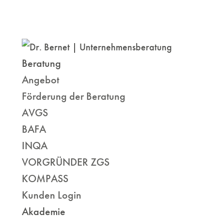
Beratung
Angebot
Förderung der Beratung
AVGS
BAFA
INQA
VORGRÜNDER ZGS
KOMPASS
Kunden Login
Akademie