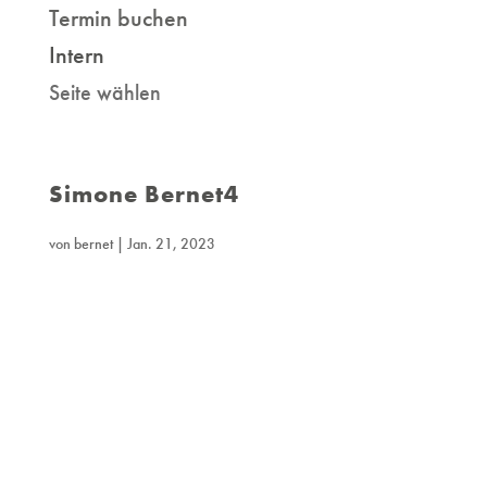
Termin buchen
Intern
Seite wählen
Simone Bernet4
von
bernet
|
Jan. 21, 2023