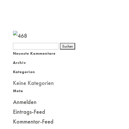
Suchen
Neueste Kommentare
nach:
Archiv
Kategorien
Keine Kategorien
Meta
Anmelden
Eintrags-Feed
Kommentar-Feed