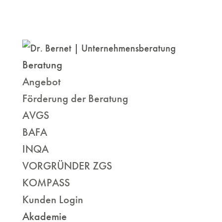
Beratung
Angebot
Förderung der Beratung
AVGS
BAFA
INQA
VORGRÜNDER ZGS
KOMPASS
Kunden Login
Akademie