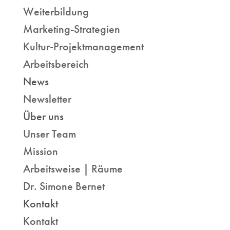
Weiterbildung
Marketing-Strategien
Kultur-Projektmanagement
Arbeitsbereich
News
Newsletter
Über uns
Unser Team
Mission
Arbeitsweise | Räume
Dr. Simone Bernet
Kontakt
Kontakt