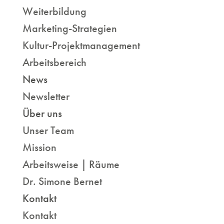
Weiterbildung
Marketing-Strategien
Kultur-Projektmanagement
Arbeitsbereich
News
Newsletter
Über uns
Unser Team
Mission
Arbeitsweise | Räume
Dr. Simone Bernet
Kontakt
Kontakt