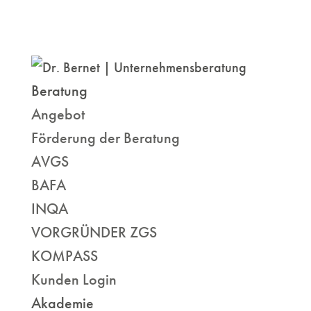
Beratung
Angebot
Förderung der Beratung
AVGS
BAFA
INQA
VORGRÜNDER ZGS
KOMPASS
Kunden Login
Akademie