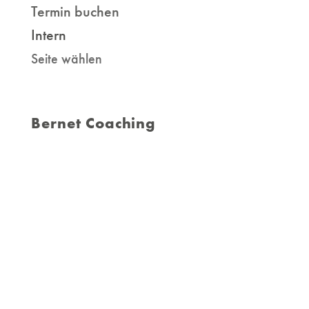
Termin buchen
Intern
Seite wählen
Bernet Coaching