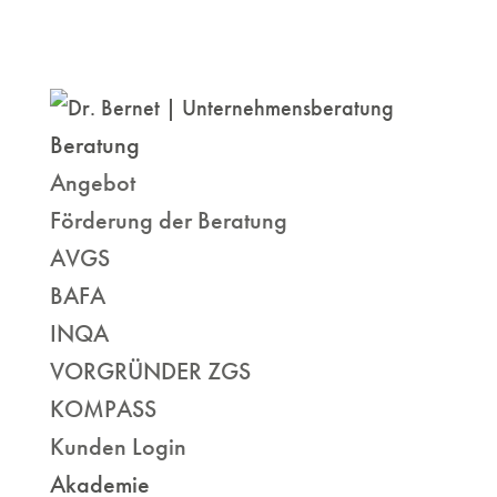
Beratung
Angebot
Förderung der Beratung
AVGS
BAFA
INQA
VORGRÜNDER ZGS
KOMPASS
Kunden Login
Akademie