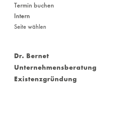
Termin buchen
Intern
Seite wählen
Dr. Bernet
Unternehmensberatung
Existenzgründung