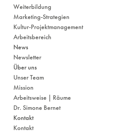
Weiterbildung
Marketing-Strategien
Kultur-Projektmanagement
Arbeitsbereich
News
Newsletter
Über uns
Unser Team
Mission
Arbeitsweise | Räume
Dr. Simone Bernet
Kontakt
Kontakt