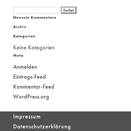
Suchen
Neueste Kommentare
nach:
Archiv
Kategorien
Keine Kategorien
Meta
Anmelden
Eintrags-Feed
Kommentar-Feed
WordPress.org
Impressum
Datenschutzerklärung