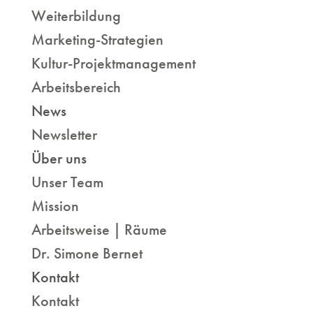
Weiterbildung
Marketing-Strategien
Kultur-Projektmanagement
Arbeitsbereich
News
Newsletter
Über uns
Unser Team
Mission
Arbeitsweise | Räume
Dr. Simone Bernet
Kontakt
Kontakt