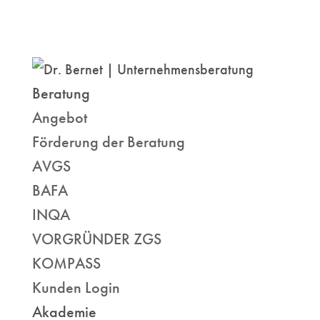
Beratung
Angebot
Förderung der Beratung
AVGS
BAFA
INQA
VORGRÜNDER ZGS
KOMPASS
Kunden Login
Akademie