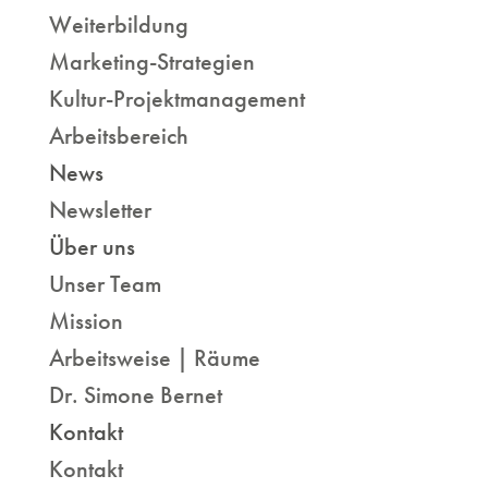
Weiterbildung
Marketing-Strategien
Kultur-Projektmanagement
Arbeitsbereich
News
Newsletter
Über uns
Unser Team
Mission
Arbeitsweise | Räume
Dr. Simone Bernet
Kontakt
Kontakt