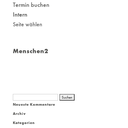
Termin buchen
Intern
Seite wählen
Menschen2
Suchen
Neueste Kommentare
nach:
Archiv
Kategorien