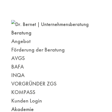
Beratung
Angebot
Förderung der Beratung
AVGS
BAFA
INQA
VORGRÜNDER ZGS
KOMPASS
Kunden Login
Akademie