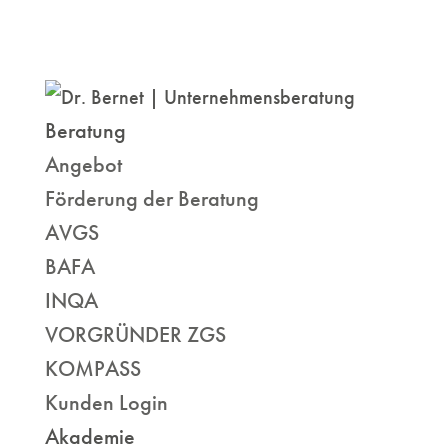
Beratung
Angebot
Förderung der Beratung
AVGS
BAFA
INQA
VORGRÜNDER ZGS
KOMPASS
Kunden Login
Akademie