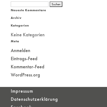
Suchen
Neueste Kommentare
nach:
Archiv
Kategorien
Keine Kategorien
Meta
Anmelden
Eintrags-Feed
Kommentar-Feed
WordPress.org
Impressum
Datenschutzerklärung