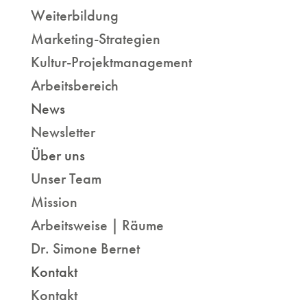
Weiterbildung
Marketing-Strategien
Kultur-Projektmanagement
Arbeitsbereich
News
Newsletter
Über uns
Unser Team
Mission
Arbeitsweise | Räume
Dr. Simone Bernet
Kontakt
Kontakt