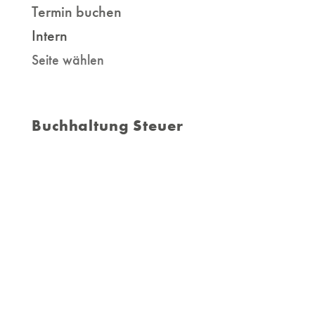
Termin buchen
Intern
Seite wählen
Buchhaltung Steuer