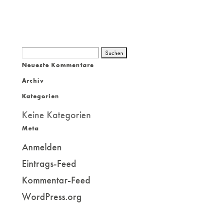
Suchen
Neueste Kommentare
nach:
Archiv
Kategorien
Keine Kategorien
Meta
Anmelden
Eintrags-Feed
Kommentar-Feed
WordPress.org