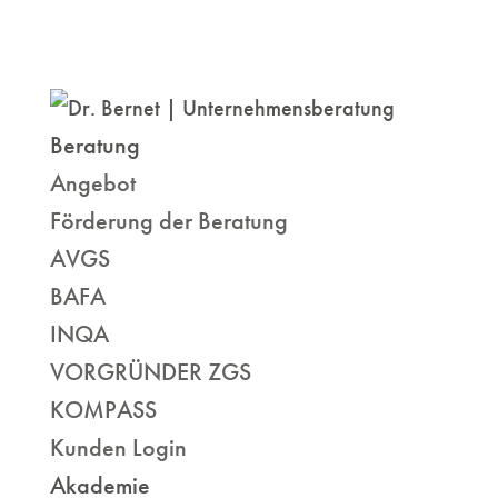
Beratung
Angebot
Förderung der Beratung
AVGS
BAFA
INQA
VORGRÜNDER ZGS
KOMPASS
Kunden Login
Akademie