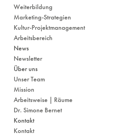
Weiterbildung
Marketing-Strategien
Kultur-Projektmanagement
Arbeitsbereich
News
Newsletter
Über uns
Unser Team
Mission
Arbeitsweise | Räume
Dr. Simone Bernet
Kontakt
Kontakt