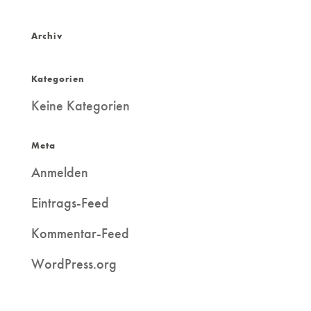
Archiv
Kategorien
Keine Kategorien
Meta
Anmelden
Eintrags-Feed
Kommentar-Feed
WordPress.org