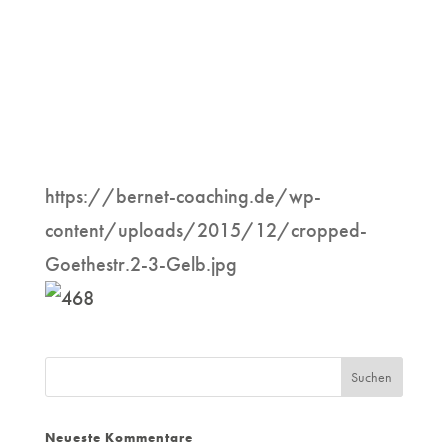
https://bernet-coaching.de/wp-
content/uploads/2015/12/cropped-
Goethestr.2-3-Gelb.jpg
Neueste Kommentare