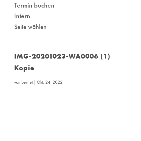
Termin buchen
Intern
Seite wählen
IMG-20201023-WA0006 (1)
Kopie
von
bernet
|
Okt. 24, 2022