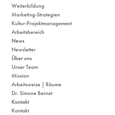
Weiterbildung
Marketing-Strategien
Kultur-Projektmanagement
Arbeitsbereich
News
Newsletter
Über uns
Unser Team
Mission
Arbeitsweise | Räume
Dr. Simone Bernet
Kontakt
Kontakt