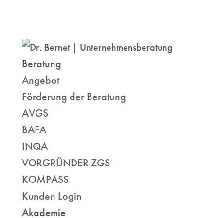
Beratung
Angebot
Förderung der Beratung
AVGS
BAFA
INQA
VORGRÜNDER ZGS
KOMPASS
Kunden Login
Akademie