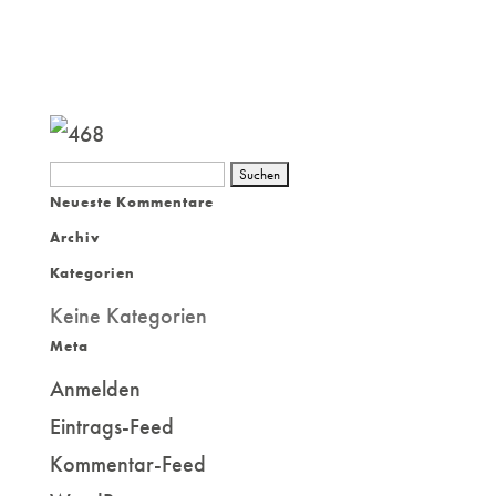
Suchen
Neueste Kommentare
nach:
Archiv
Kategorien
Keine Kategorien
Meta
Anmelden
Eintrags-Feed
Kommentar-Feed