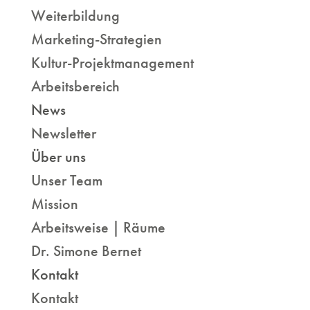
Weiterbildung
Marketing-Strategien
Kultur-Projektmanagement
Arbeitsbereich
News
Newsletter
Über uns
Unser Team
Mission
Arbeitsweise | Räume
Dr. Simone Bernet
Kontakt
Kontakt