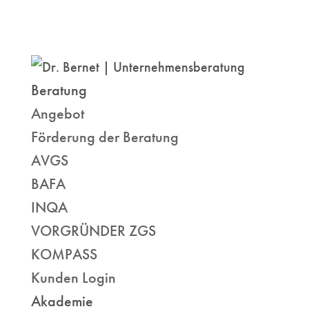
Beratung
Angebot
Förderung der Beratung
AVGS
BAFA
INQA
VORGRÜNDER ZGS
KOMPASS
Kunden Login
Akademie