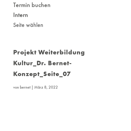
Termin buchen
Intern
Seite wählen
Projekt Weiterbildung
Kultur_Dr. Bernet-
Konzept_Seite_07
von
bernet
|
März 8, 2022