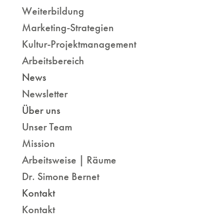
Weiterbildung
Marketing-Strategien
Kultur-Projektmanagement
Arbeitsbereich
News
Newsletter
Über uns
Unser Team
Mission
Arbeitsweise | Räume
Dr. Simone Bernet
Kontakt
Kontakt