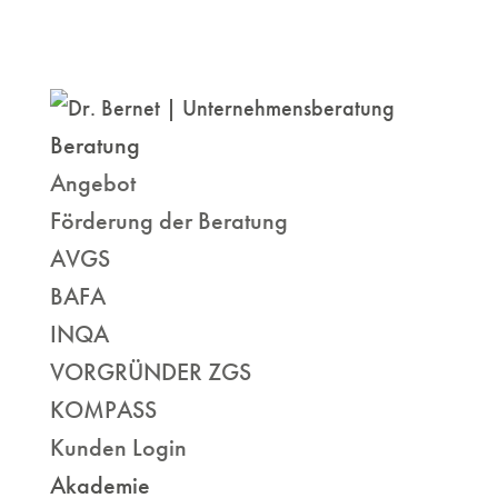
Beratung
Angebot
Förderung der Beratung
AVGS
BAFA
INQA
VORGRÜNDER ZGS
KOMPASS
Kunden Login
Akademie