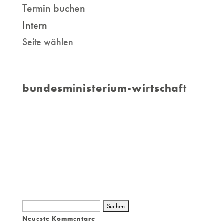
Termin buchen
Intern
Seite wählen
bundesministerium-wirtschaft
Suchen
Neueste Kommentare