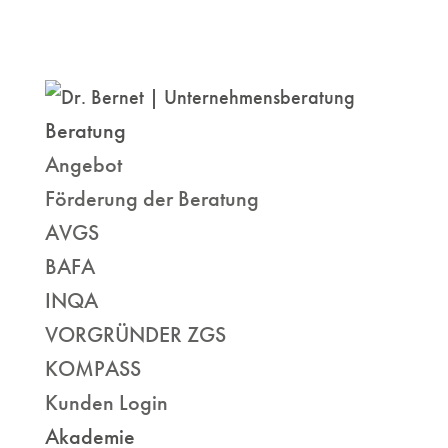
Beratung
Angebot
Förderung der Beratung
AVGS
BAFA
INQA
VORGRÜNDER ZGS
KOMPASS
Kunden Login
Akademie