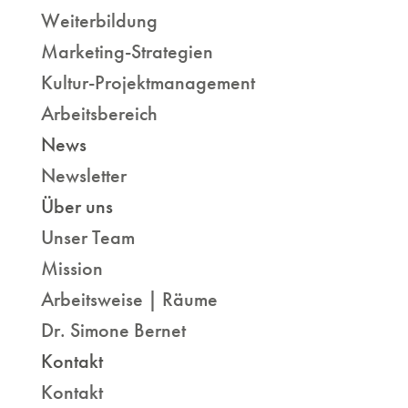
Weiterbildung
Marketing-Strategien
Kultur-Projektmanagement
Arbeitsbereich
News
Newsletter
Über uns
Unser Team
Mission
Arbeitsweise | Räume
Dr. Simone Bernet
Kontakt
Kontakt