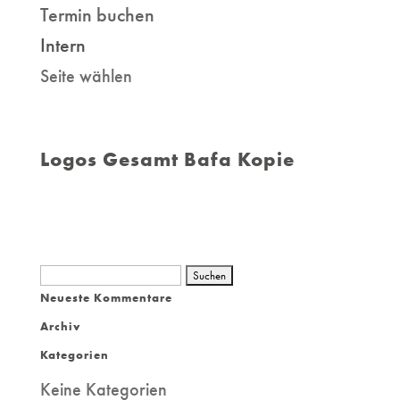
Termin buchen
Intern
Seite wählen
Logos Gesamt Bafa Kopie
Suchen
Neueste Kommentare
nach:
Archiv
Kategorien
Keine Kategorien