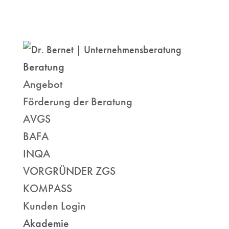
Beratung
Angebot
Förderung der Beratung
AVGS
BAFA
INQA
VORGRÜNDER ZGS
KOMPASS
Kunden Login
Akademie