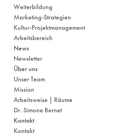
Weiterbildung
Marketing-Strategien
Kultur-Projektmanagement
Arbeitsbereich
News
Newsletter
Über uns
Unser Team
Mission
Arbeitsweise | Räume
Dr. Simone Bernet
Kontakt
Kontakt