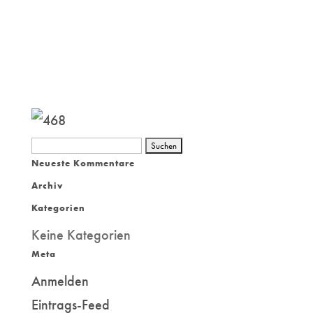
Suchen
Neueste Kommentare
nach:
Archiv
Kategorien
Keine Kategorien
Meta
Anmelden
Eintrags-Feed