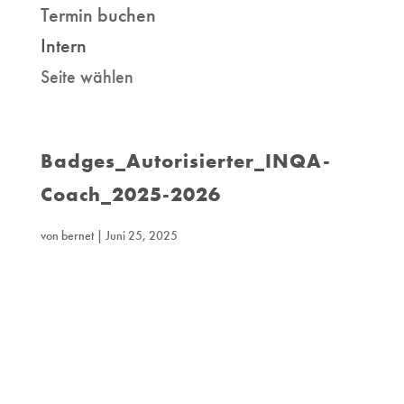
Termin buchen
Intern
Seite wählen
Badges_Autorisierter_INQA-
Coach_2025-2026
von
bernet
|
Juni 25, 2025