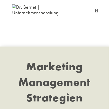
Marketing
Management
Strategien