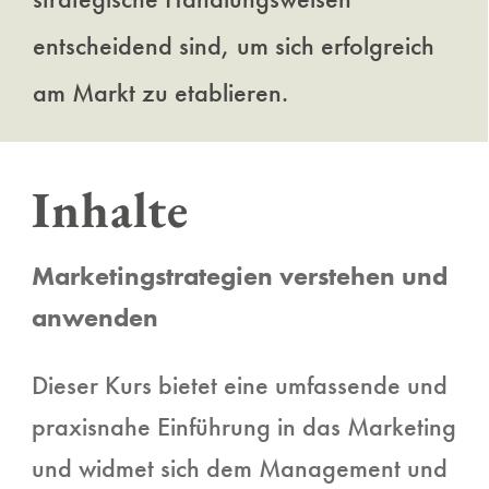
entscheidend sind, um sich erfolgreich
am Markt zu etablieren.
Inhalte
Marketingstrategien verstehen und
anwenden
Dieser Kurs bietet eine umfassende und
praxisnahe Einführung in das Marketing
und widmet sich dem Management und