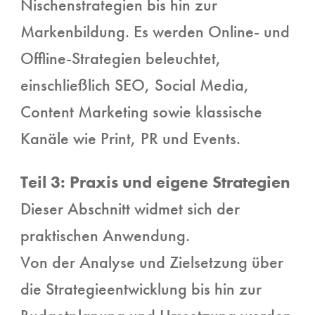
Nischenstrategien bis hin zur
Markenbildung. Es werden Online- und
Offline-Strategien beleuchtet,
einschließlich SEO, Social Media,
Content Marketing sowie klassische
Kanäle wie Print, PR und Events.
Teil 3: Praxis und eigene Strategien
Dieser Abschnitt widmet sich der
praktischen Anwendung.
Von der Analyse und Zielsetzung über
die Strategieentwicklung bis hin zur