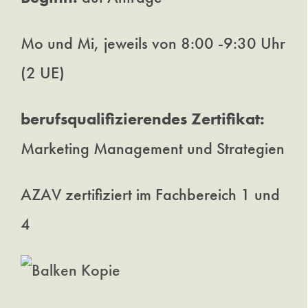
Mo und Mi, jeweils von 8:00 -9:30 Uhr
(2 UE)
berufsqualifizierendes Zertifikat:
Marketing Management und Strategien
AZAV zertifiziert im Fachbereich 1 und
4