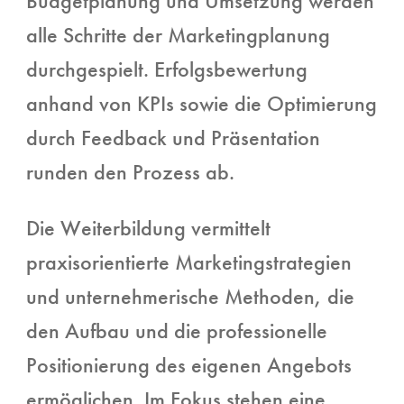
Budgetplanung und Umsetzung werden
alle Schritte der Marketingplanung
durchgespielt. Erfolgsbewertung
anhand von KPIs sowie die Optimierung
durch Feedback und Präsentation
runden den Prozess ab.
Die Weiterbildung vermittelt
praxisorientierte Marketingstrategien
und unternehmerische Methoden, die
den Aufbau und die professionelle
Positionierung des eigenen Angebots
ermöglichen. Im Fokus stehen eine