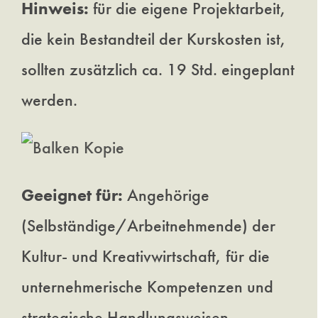
Hinweis:
für die eigene Projektarbeit,
die kein Bestandteil der Kurskosten ist,
sollten zusätzlich ca. 19 Std. eingeplant
werden.
Geeignet für:
Angehörige
(Selbständige/Arbeitnehmende) der
Kultur- und Kreativwirtschaft, für die
unternehmerische Kompetenzen und
strategische Handlungsweisen