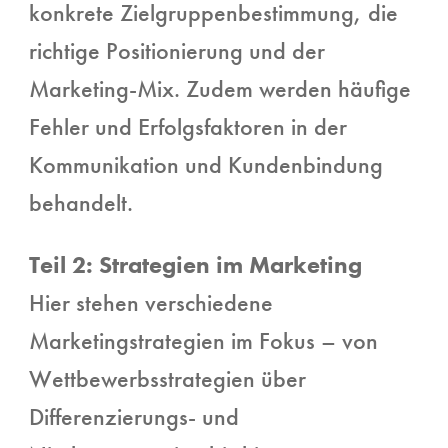
konkrete Zielgruppenbestimmung, die
richtige Positionierung und der
Marketing-Mix. Zudem werden häufige
Fehler und Erfolgsfaktoren in der
Kommunikation und Kundenbindung
behandelt.
Teil 2: Strategien im Marketing
Hier stehen verschiedene
Marketingstrategien im Fokus – von
Wettbewerbsstrategien über
Differenzierungs- und