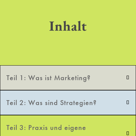
Inhalt
Teil 1: Was ist Marketing?
Teil 2: Was sind Strategien?
Teil 3: Praxis und eigene