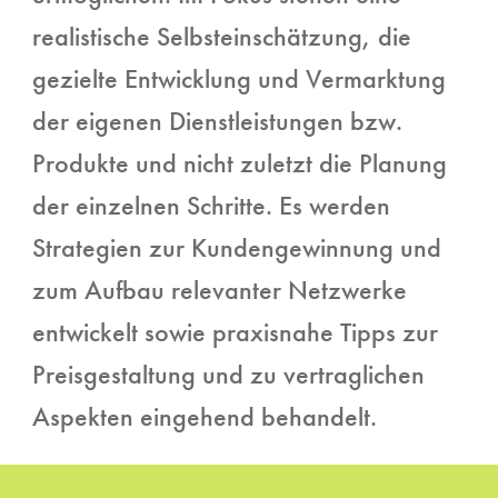
realistische Selbsteinschätzung, die
gezielte Entwicklung und Vermarktung
der eigenen Dienstleistungen bzw.
Produkte und nicht zuletzt die Planung
der einzelnen Schritte. Es werden
Strategien zur Kundengewinnung und
zum Aufbau relevanter Netzwerke
entwickelt sowie praxisnahe Tipps zur
Preisgestaltung und zu vertraglichen
Aspekten eingehend behandelt.