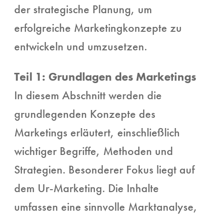
der strategische Planung, um
erfolgreiche Marketingkonzepte zu
entwickeln und umzusetzen.
Teil 1: Grundlagen des Marketings
In diesem Abschnitt werden die
grundlegenden Konzepte des
Marketings erläutert, einschließlich
wichtiger Begriffe, Methoden und
Strategien. Besonderer Fokus liegt auf
dem Ur-Marketing. Die Inhalte
umfassen eine sinnvolle Marktanalyse,