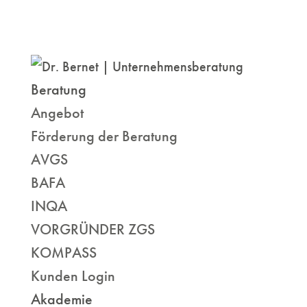
Beratung
Angebot
Förderung der Beratung
AVGS
BAFA
INQA
VORGRÜNDER ZGS
KOMPASS
Kunden Login
Akademie