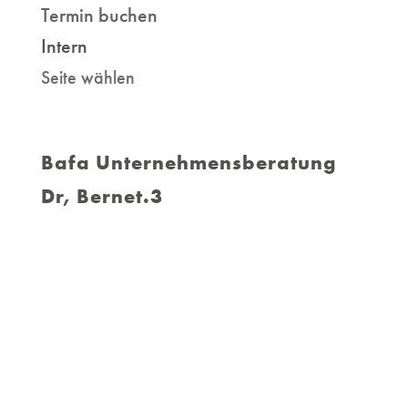
Termin buchen
Intern
Seite wählen
Bafa Unternehmensberatung
Dr, Bernet.3