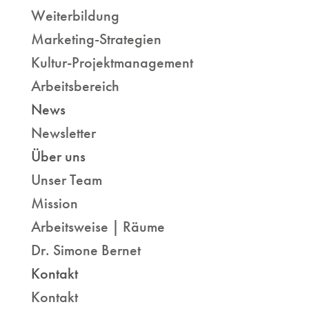
Weiterbildung
Marketing-Strategien
Kultur-Projektmanagement
Arbeitsbereich
News
Newsletter
Über uns
Unser Team
Mission
Arbeitsweise | Räume
Dr. Simone Bernet
Kontakt
Kontakt