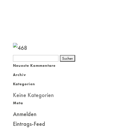
Suchen
Neueste Kommentare
nach:
Archiv
Kategorien
Keine Kategorien
Meta
Anmelden
Eintrags-Feed