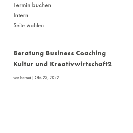
Termin buchen
Intern
Seite wählen
Beratung Business Coaching
Kultur und Kreativwirtschaft2
von
bernet
|
Okt. 23, 2022