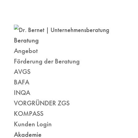
Beratung
Angebot
Förderung der Beratung
AVGS
BAFA
INQA
VORGRÜNDER ZGS
KOMPASS
Kunden Login
Akademie