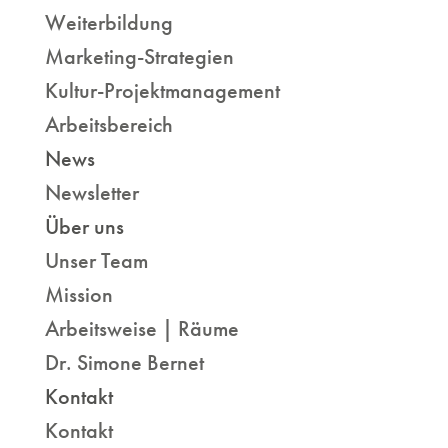
Weiterbildung
Marketing-Strategien
Kultur-Projektmanagement
Arbeitsbereich
News
Newsletter
Über uns
Unser Team
Mission
Arbeitsweise | Räume
Dr. Simone Bernet
Kontakt
Kontakt