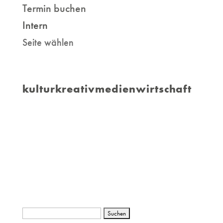
Termin buchen
Intern
Seite wählen
kulturkreativmedienwirtschaft
Suchen