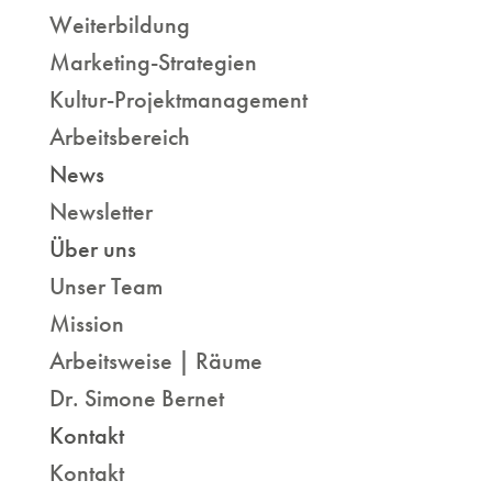
Weiterbildung
Marketing-Strategien
Kultur-Projektmanagement
Arbeitsbereich
News
Newsletter
Über uns
Unser Team
Mission
Arbeitsweise | Räume
Dr. Simone Bernet
Kontakt
Kontakt