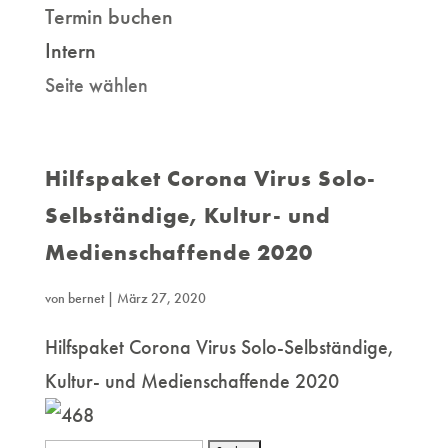
Termin buchen
Intern
Seite wählen
Hilfspaket Corona Virus Solo-
Selbständige, Kultur- und
Medienschaffende 2020
von
bernet
|
März 27, 2020
Hilfspaket Corona Virus Solo-Selbständige,
Kultur- und Medienschaffende 2020