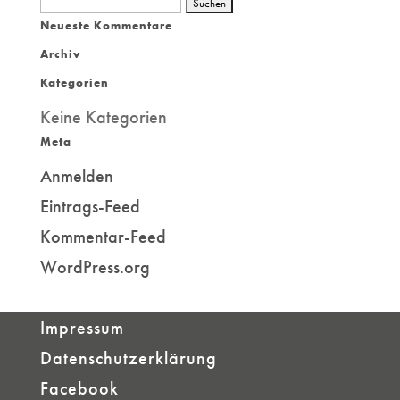
Suchen
Neueste Kommentare
nach:
Archiv
Kategorien
Keine Kategorien
Meta
Anmelden
Eintrags-Feed
Kommentar-Feed
WordPress.org
Impressum
Datenschutzerklärung
Facebook