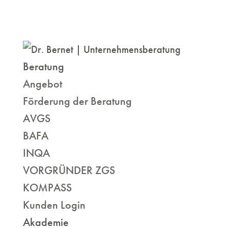
Beratung
Angebot
Förderung der Beratung
AVGS
BAFA
INQA
VORGRÜNDER ZGS
KOMPASS
Kunden Login
Akademie