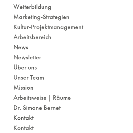
Weiterbildung
Marketing-Strategien
Kultur-Projektmanagement
Arbeitsbereich
News
Newsletter
Über uns
Unser Team
Mission
Arbeitsweise | Räume
Dr. Simone Bernet
Kontakt
Kontakt