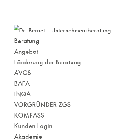
Beratung
Angebot
Förderung der Beratung
AVGS
BAFA
INQA
VORGRÜNDER ZGS
KOMPASS
Kunden Login
Akademie