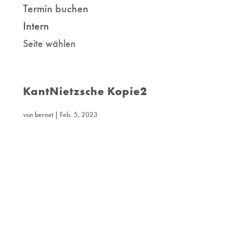
Termin buchen
Intern
Seite wählen
KantNietzsche Kopie2
von
bernet
|
Feb. 5, 2023