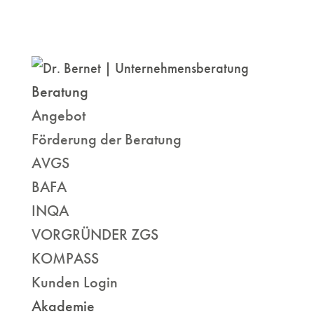
Beratung
Angebot
Förderung der Beratung
AVGS
BAFA
INQA
VORGRÜNDER ZGS
KOMPASS
Kunden Login
Akademie