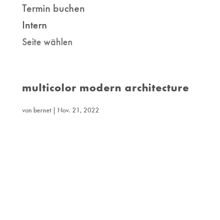
Termin buchen
Intern
Seite wählen
multicolor modern architecture
von
bernet
|
Nov. 21, 2022