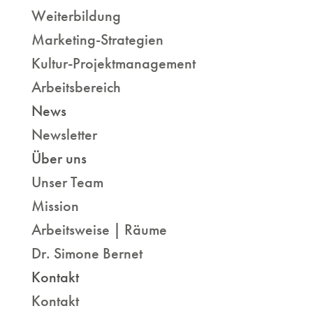
Weiterbildung
Marketing-Strategien
Kultur-Projektmanagement
Arbeitsbereich
News
Newsletter
Über uns
Unser Team
Mission
Arbeitsweise | Räume
Dr. Simone Bernet
Kontakt
Kontakt