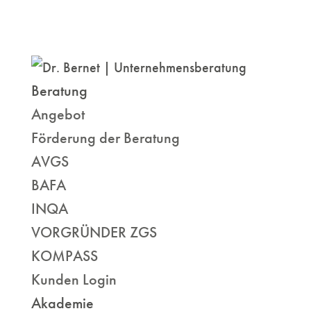
Beratung
Angebot
Förderung der Beratung
AVGS
BAFA
INQA
VORGRÜNDER ZGS
KOMPASS
Kunden Login
Akademie