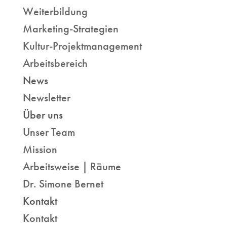
Weiterbildung
Marketing-Strategien
Kultur-Projektmanagement
Arbeitsbereich
News
Newsletter
Über uns
Unser Team
Mission
Arbeitsweise | Räume
Dr. Simone Bernet
Kontakt
Kontakt