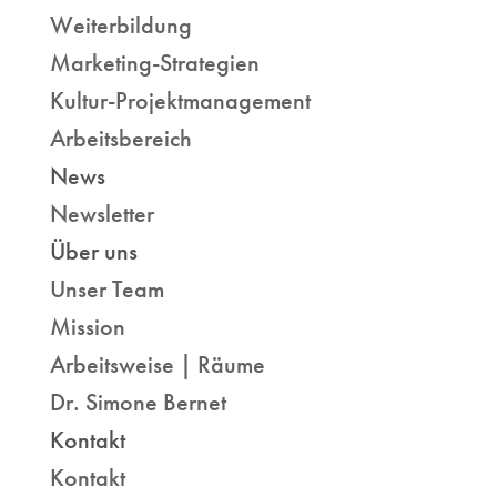
Weiterbildung
Marketing-Strategien
Kultur-Projektmanagement
Arbeitsbereich
News
Newsletter
Über uns
Unser Team
Mission
Arbeitsweise | Räume
Dr. Simone Bernet
Kontakt
Kontakt