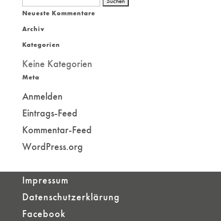
Neueste Kommentare
nach:
Archiv
Kategorien
Keine Kategorien
Meta
Anmelden
Eintrags-Feed
Kommentar-Feed
WordPress.org
Impressum
Datenschutzerklärung
Facebook