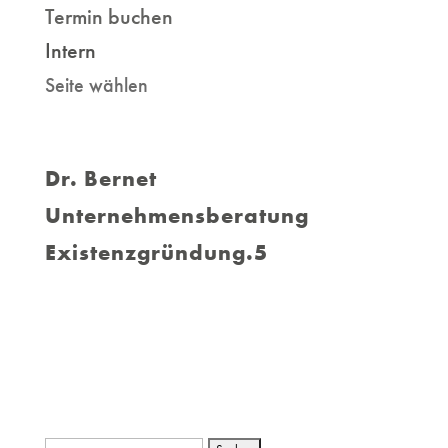
Termin buchen
Intern
Seite wählen
Dr. Bernet
Unternehmensberatung
Existenzgründung.5
Suchen