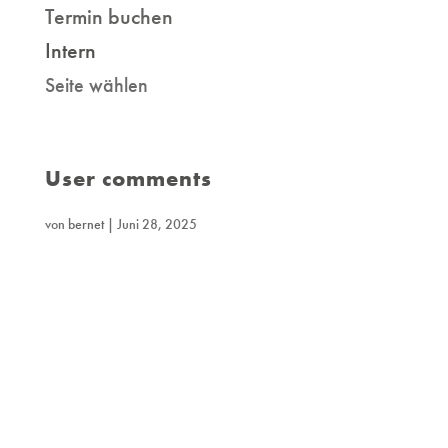
Termin buchen
Intern
Seite wählen
User comments
von
bernet
|
Juni 28, 2025