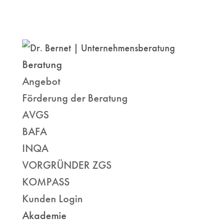
Beratung
Angebot
Förderung der Beratung
AVGS
BAFA
INQA
VORGRÜNDER ZGS
KOMPASS
Kunden Login
Akademie