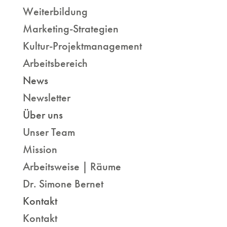
Weiterbildung
Marketing-Strategien
Kultur-Projektmanagement
Arbeitsbereich
News
Newsletter
Über uns
Unser Team
Mission
Arbeitsweise | Räume
Dr. Simone Bernet
Kontakt
Kontakt