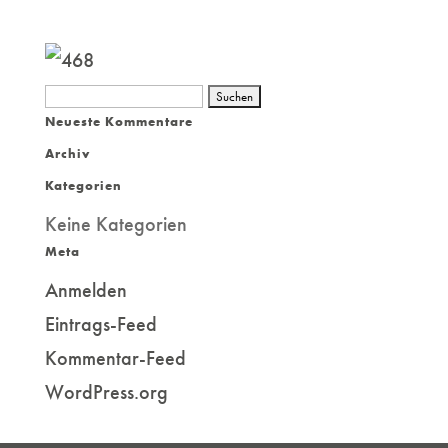
Suchen
Neueste Kommentare
nach:
Archiv
Kategorien
Keine Kategorien
Meta
Anmelden
Eintrags-Feed
Kommentar-Feed
WordPress.org