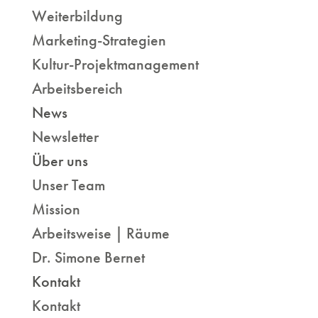
Weiterbildung
Marketing-Strategien
Kultur-Projektmanagement
Arbeitsbereich
News
Newsletter
Über uns
Unser Team
Mission
Arbeitsweise | Räume
Dr. Simone Bernet
Kontakt
Kontakt