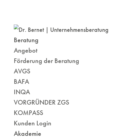
Beratung
Angebot
Förderung der Beratung
AVGS
BAFA
INQA
VORGRÜNDER ZGS
KOMPASS
Kunden Login
Akademie