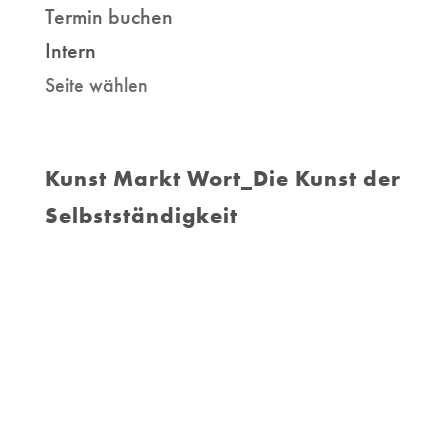
Termin buchen
Intern
Seite wählen
Kunst Markt Wort_Die Kunst der
Selbstständigkeit