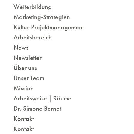
Weiterbildung
Marketing-Strategien
Kultur-Projektmanagement
Arbeitsbereich
News
Newsletter
Über uns
Unser Team
Mission
Arbeitsweise | Räume
Dr. Simone Bernet
Kontakt
Kontakt