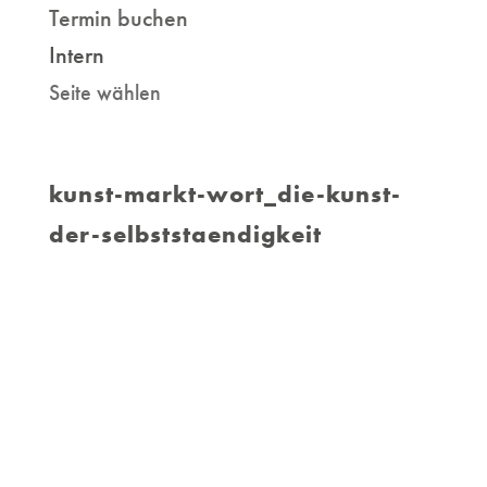
Termin buchen
Intern
Seite wählen
kunst-markt-wort_die-kunst-
der-selbststaendigkeit