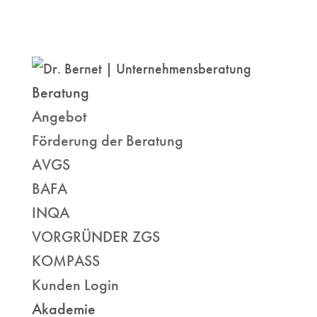
Beratung
Angebot
Förderung der Beratung
AVGS
BAFA
INQA
VORGRÜNDER ZGS
KOMPASS
Kunden Login
Akademie